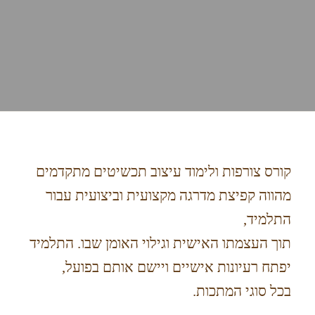
קורס צורפות ולימוד עיצוב תכשיטים מתקדמים
מהווה קפיצת מדרגה מקצועית וביצועית עבור
התלמיד,
תוך העצמתו האישית וגילוי האומן שבו. התלמיד
יפתח רעיונות אישיים ויישם אותם בפועל,
בכל סוגי המתכות.