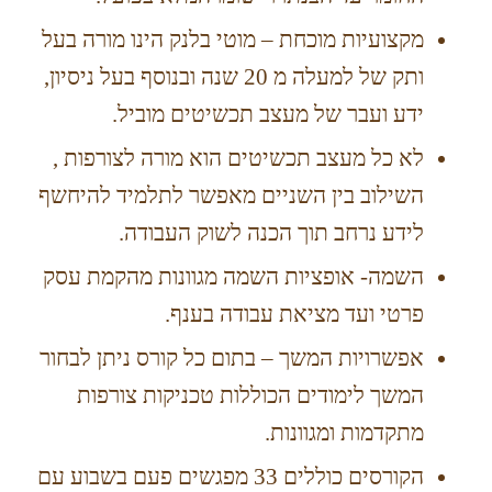
מקצועיות מוכחת – מוטי בלנק הינו מורה בעל
ותק של למעלה מ 20 שנה ובנוסף בעל ניסיון,
ידע ועבר של מעצב תכשיטים מוביל.
לא כל מעצב תכשיטים הוא מורה לצורפות ,
השילוב בין השניים מאפשר לתלמיד להיחשף
לידע נרחב תוך הכנה לשוק העבודה.
השמה- אופציות השמה מגוונות מהקמת עסק
פרטי ועד מציאת עבודה בענף.
אפשרויות המשך – בתום כל קורס ניתן לבחור
המשך לימודים הכוללות טכניקות צורפות
מתקדמות ומגוונות.
הקורסים כוללים 33 מפגשים פעם בשבוע עם