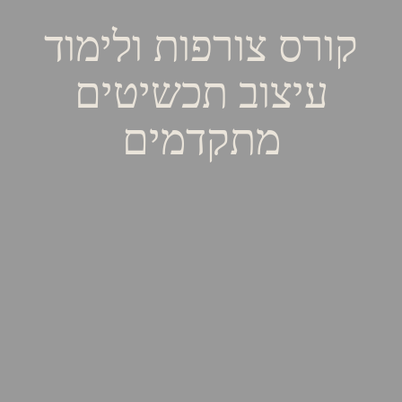
קורס צורפות ולימוד
עיצוב תכשיטים
מתקדמים