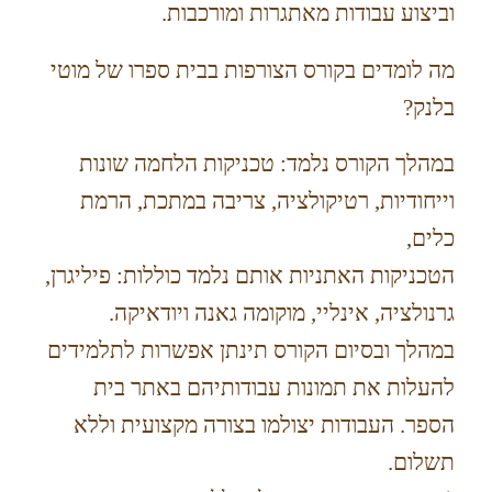
וביצוע עבודות מאתגרות ומורכבות.
מה לומדים בקורס הצורפות בבית ספרו של מוטי
בלנק?
במהלך הקורס נלמד: טכניקות הלחמה שונות
וייחודיות, רטיקולציה, צריבה במתכת, הרמת
כלים,
הטכניקות האתניות אותם נלמד כוללות: פיליגרן,
גרנולציה, אינליי, מוקומה גאנה ויודאיקה.
במהלך ובסיום הקורס תינתן אפשרות לתלמידים
להעלות את תמונות עבודותיהם באתר בית
הספר. העבודות יצולמו בצורה מקצועית וללא
תשלום.