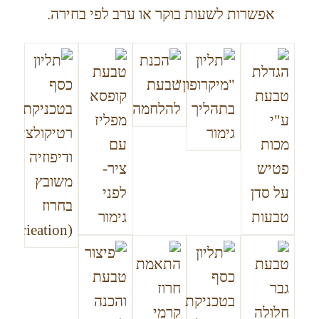
אפשרות לשעות בוקר או ערב לפי בחירה.