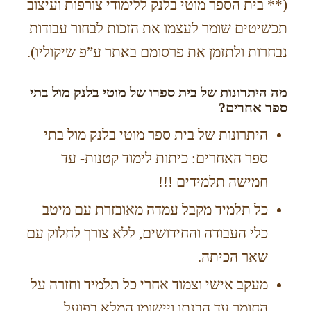
(** בית הספר מוטי בלנק ללימודי צורפות ועיצוב
תכשיטים שומר לעצמו את הזכות לבחור עבודות
נבחרות ולתזמן את פרסומם באתר ע”פ שיקוליו).
מה היתרונות של בית ספרו של מוטי בלנק מול בתי
ספר אחרים?
היתרונות של בית ספר מוטי בלנק מול בתי
ספר האחרים: כיתות לימוד קטנות- עד
חמישה תלמידים !!!
כל תלמיד מקבל עמדה מאובזרת עם מיטב
כלי העבודה והחידושים, ללא צורך לחלוק עם
שאר הכיתה.
מעקב אישי וצמוד אחרי כל תלמיד וחזרה על
החומר עד הבנתו ויישומו המלא בפועל.