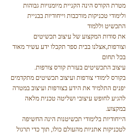
מטרת הקורס הינה הקניית מיומנויות גבוהות
ולימודי טכניקות מורכבות וייחודיות בבניית
התכשיט וללמוד
את סודות המקצוע של עיצוב תכשיטים
וצורפות,אצלנו בבית ספר תקבלו ידע עשיר מאוד
בכל תחום
עיצוב התכשיטים בעזרת קורס צורפות.
בקורס לימודי צורפות ועיצוב תכשיטים מתקדמים
יפנים התלמיד את הידע בצורפות ועיצוב במטרה
להגיע לחופש עיצובי ושליטה טכנית מלאה
במקצוע.
הייחודיות בלימודי תכשיטנות הינה החשיפה
לטכניקות אתניות מהעולם כולו, תוך כדי תרגול