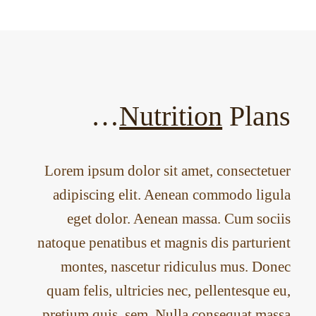
Nutrition
Plans…
Lorem ipsum dolor sit amet, consectetuer
adipiscing elit. Aenean commodo ligula
eget dolor. Aenean massa. Cum sociis
natoque penatibus et magnis dis parturient
montes, nascetur ridiculus mus. Donec
quam felis, ultricies nec, pellentesque eu,
pretium quis, sem. Nulla consequat massa