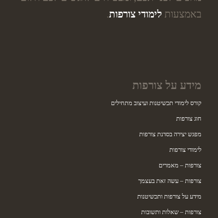
באמצעות
לימודי צורפות
.
מידע על צורפות
קורס לימודי תכשיטנות ועיצוב מתחילים
חוג צורפות
מפגש יצירה בסדנת צורפות
לימודי צורפות
צורפות – מאמרים
צורפות – עשה זאת בעצמך
מידע על צורפות ותכשיטנות
צורפות – שאלות ותשובות