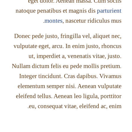
eget dolor. Aenean massa. Cum sociis
natoque penatibus et magnis dis
parturient
montes
, nascetur ridiculus mus.
Donec pede justo, fringilla vel, aliquet nec,
vulputate eget, arcu. In enim justo, rhoncus
ut, imperdiet a, venenatis vitae, justo.
Nullam dictum felis eu pede mollis pretium.
Integer tincidunt. Cras dapibus. Vivamus
elementum semper nisi. Aenean vulputate
eleifend tellus. Aenean leo ligula, porttitor
eu, consequat vitae, eleifend ac, enim.