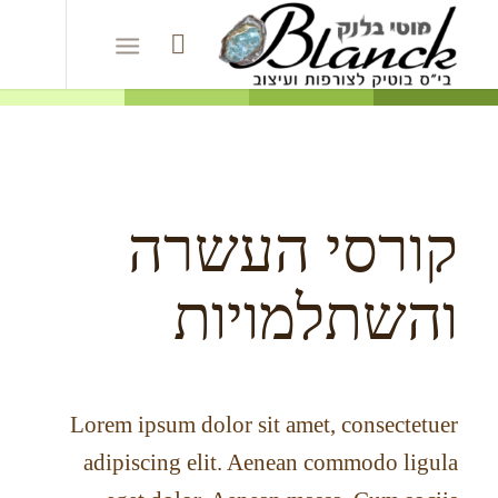
קורסי העשרה
והשתלמויות
Lorem ipsum dolor sit amet, consectetuer
adipiscing elit. Aenean commodo ligula