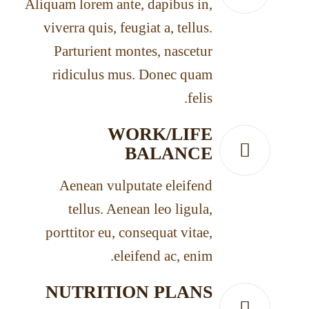
Aliquam lorem ante, dapibus in,
viverra quis, feugiat a, tellus.
Parturient montes, nascetur
ridiculus mus. Donec quam
felis.
WORK/LIFE
BALANCE
Aenean vulputate eleifend
tellus. Aenean leo ligula,
porttitor eu, consequat vitae,
eleifend ac, enim.
NUTRITION PLANS