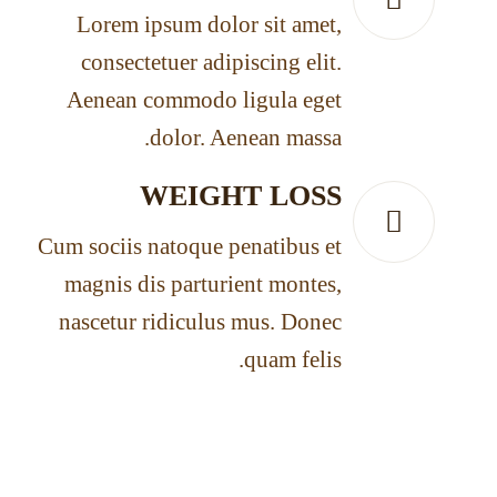
Lorem ipsum dolor sit amet,
consectetuer adipiscing elit.
Aenean commodo ligula eget
dolor. Aenean massa.
WEIGHT LOSS
Cum sociis natoque penatibus et
magnis dis parturient montes,
nascetur ridiculus mus. Donec
quam felis.