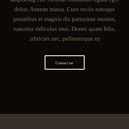
dolor. Aenean massa. Cum sociis natoque
penatibus et magnis dis parturient montes,
nascetur ridiculus mus. Donec quam felis,
ultricies nec, pellentesque eu.
Contact me