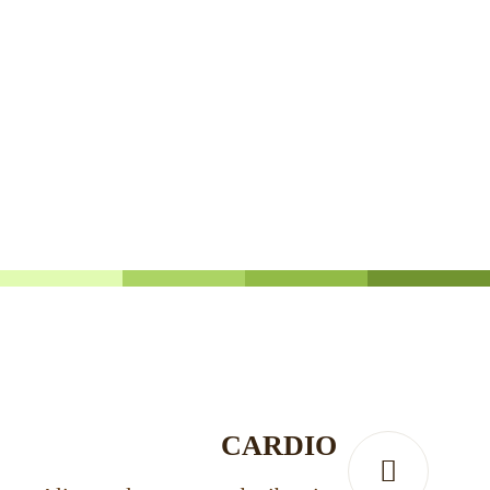
CARDIO