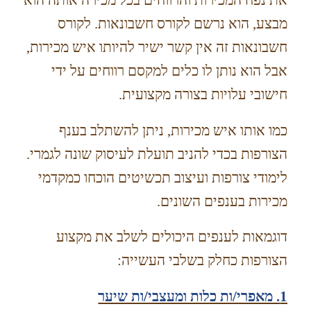
מבצע, הוא נרשם לקורס חשבונאות. לקורס
חשבונאות זה אין קשר ישיר להיותו איש מכירות,
אבל הוא נותן לו כלים למקסם רווחים על ידי
חישובי עלויות בצורה מקצועית.
כמו אותו איש מכירות, ניתן להשתלב בענף
הצורפות בכדי להניב תועלת לעיסוק שונה לגמרי.
לימודי צורפות ועיצוב תכשיטים הוכחו כמקדמי
מכירות בענפים השונים.
דוגמאות לענפים היכולים לשלב את מקצוע
הצורפות כחלק בשלבי העשייה:
1. מאפרי/ות כלות ומעצבי/ות שיער