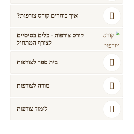
איך בוחרים קורס צורפות?
קורס צורפות - כלים בסיסיים
לצורף המתחיל
בית ספר לצורפות
מורה לצורפות
לימוד צורפות