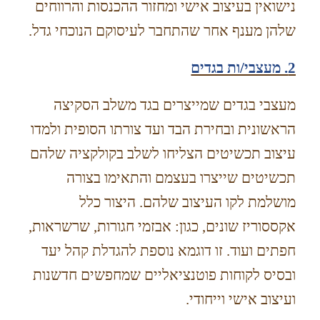
נישואין בעיצוב אישי ומחזור ההכנסות והרווחים
שלהן מענף אחר שהתחבר לעיסוקם הנוכחי גדל.
2. מעצבי/ות בגדים
מעצבי בגדים שמייצרים בגד משלב הסקיצה
הראשונית ובחירת הבד ועד צורתו הסופית ולמדו
עיצוב תכשיטים הצליחו לשלב בקולקציה שלהם
תכשיטים שייצרו בעצמם והתאימו בצורה
מושלמת לקו העיצוב שלהם. היצור כלל
אקססוריז שונים, כגון: אבזמי חגורות, שרשראות,
חפתים ועוד. זו דוגמא נוספת להגדלת קהל יעד
ובסיס לקוחות פוטנציאליים שמחפשים חדשנות
ועיצוב אישי וייחודי.