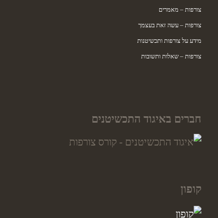
צורפות – מאמרים
צורפות – עשה זאת בעצמך
מידע על צורפות ותכשיטנות
צורפות – שאלות ותשובות
חברים באיגוד התכשיטנים
קופון