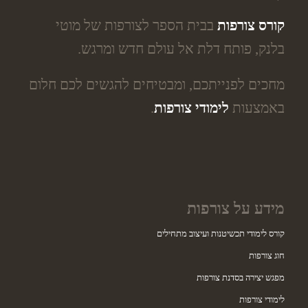
קורס צורפות
בבית הספר לצורפות של מוטי
בלנק, פותח דלת אל עולם חדש ומרגש.
מחכים לפנייתכם, ומבטיחים להגשים לכם חלום
באמצעות
לימודי צורפות
.
מידע על צורפות
קורס לימודי תכשיטנות ועיצוב מתחילים
חוג צורפות
מפגש יצירה בסדנת צורפות
לימודי צורפות