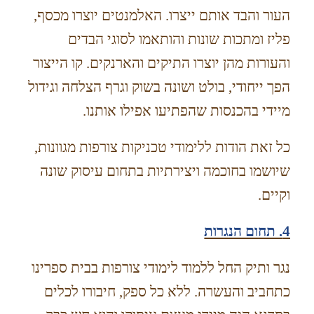
העור והבד אותם ייצרו. האלמנטים יוצרו מכסף,
פליז ומתכות שונות והותאמו לסוגי הבדים
והעורות מהן יוצרו התיקים והארנקים. קו הייצור
הפך ייחודי, בולט ושונה בשוק וגרף הצלחה וגידול
מיידי בהכנסות שהפתיעו אפילו אותנו.
כל זאת הודות ללימודי טכניקות צורפות מגוונות,
שיושמו בחוכמה ויצירתיות בתחום עיסוק שונה
וקיים.
4. תחום הנגרות
נגר ותיק החל ללמוד לימודי צורפות בבית ספרינו
כתחביב והעשרה. ללא כל ספק, חיבורו לכלים