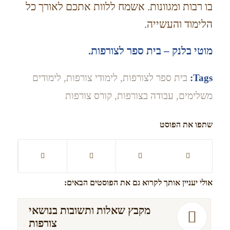
בו רבות ומגוונות. אשמח ללוות אתכם לאורך כל
הלימוד והעשייה.
מוטי בלנק – בית ספר לצורפות.
Tags:
בית ספר לצורפות
,
לימודי צורפות
,
לימודים
משלימים
,
עבודה בצורפות
,
קורס צורפות
שתפו את הפוסט
אולי יעניין אותך לקרוא גם את הפוסטים הבאים:
מקבץ שאלות ותשובות בנושאי
צורפות