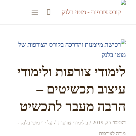
לימודי צורפות ולימודי
עיצוב תכשיטים –
הרבה מעבר לתכשיט
/
/
דצמבר 25, 2019
ב
לימודי צורפות
על ידי
מוטי בלנק -
מורה לצורפות