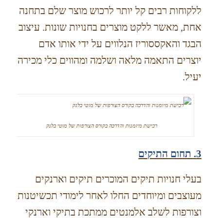
ללקוחות רבים קל יותר לרכוש מוצר שלם בתחנה
אחת, מאשר ללקט מוצרים בחנויות שונות. עיצוב
הבגד והאקססוריז הנלווים על ידי אותו אדם
יוצרים התאמה מלאה ושלמה ומהווים כלי מכירה
יעיל.
רכישת מיומנות והדרכה בקורס הצורפות של מוטי בלנק
3. תחום התיקים
בעלי חנויות תיקים המוכרים תיקים וארנקים
מעוצבים ומיוחדים החלו לאחר לימודי תכשיטנות
וצורפות לשלב אלמנטים ממתכת בתיקי וארנקי