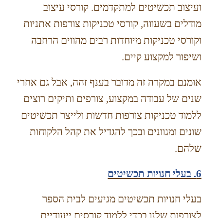
ועיצוב תכשיטים למתקדמים. קורסי עיצוב
מודלים בשעווה, קורסי טכניקות צורפות אתניות
וקורסי טכניקות מיוחדות רבים מהווים הרחבה
ושיפור למקצוע קיים.
אומנם במקרה זה מדובר בענף זהה, אבל גם אחרי
שנים של עבודה במקצוע, צורפים ותיקים רוצים
ללמוד טכניקות צורפות חדשות ולייצר תכשיטים
שונים ומגוונים ובכך להגדיל את קהל הלקוחות
שלהם.
6. בעלי חנויות תכשיטים
בעלי חנויות תכשיטים מגיעים לבית הספר
לצורפות שלנו בכדי ללמוד קורסים ייעודיים.