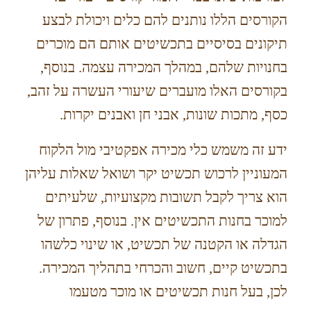
הקורסים הללו נותנים להם כלים ויכולת לבצע
תיקונים בסיסיים בתכשיטים אותם הם מוכרים
בחנויות שלהם, במהלך המכירה עצמה. בנוסף,
בקורסים האלו מועברים שיעורי העשרה על זהב,
כסף, מתכות שונות, אבני חן ואבנים יקרות.
ידע זה משמש כלי מכירה אפקטיבי מול הלקוח
המעוניין לרכוש תכשיט יקר ושואל שאלות עליהן
הוא צריך לקבל תשובות מקצועיות, שלעיתים
למוכר בחנות התכשיטים אין. בנוסף, פתרון של
הגדלה או הקטנה של תכשיט, או שינוי כלשהו
בתכשיט קיים, חשוב והכרחי בתהליך המכירה.
לכן, בעל חנות תכשיטים או מוכר מטעמו