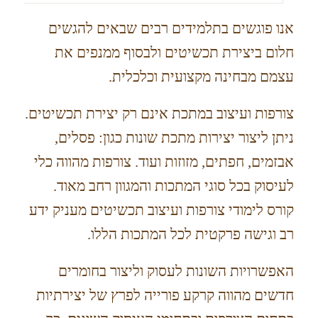
אנו פוגשים בתלמידים רבים שבאים להגשים
חלום ביצירת תכשיטים ולבסוף ממנפים את
עצמם מבחינה מקצועית וכלכלית.
צורפות ועיצוב במתכת אינם רק יצירת תכשיטים.
ניתן ליצור יצירות מתכת שונות כגון: פסלים,
אבזמים, חפתים, מזוזות ועוד. צורפות מהווה כלי
לעיסוק בכל סוגי המתכות והמגוון רחב מאוד.
קורס לימודי צורפות ועיצוב תכשיטים מעניק ידע
רב וגישה פרקטית לכל המתכות הללו.
האפשרויות השונות לעסוק וליצור בחומרים
חדשים מהווה קרקע פורייה לפרץ של יצירתיות