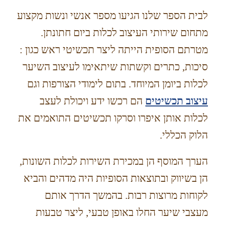
לבית הספר שלנו הגיעו מספר אנשי ונשות מקצוע
מתחום שירותי העיצוב לכלות ביום חתונתן.
מטרתם הסופית הייתה ליצר תכשיטי ראש כגון :
סיכות, כתרים וקשתות שיתאימו לעיצוב השיער
לכלות ביומן המיוחד. בתום לימודי הצורפות וגם
עיצוב תכשיטים
הם רכשו ידע ויכולת לעצב
לכלות אותן איפרו וסרקו תכשיטים התואמים את
הלוק הכללי.
הערך המוסף הן במכירת השירות לכלות השונות,
הן בשיווק ובתוצאות הסופיות היה מדהים והביא
לקוחות מרוצות רבות. בהמשך הדרך אותם
מעצבי שיער החלו באופן טבעי, ליצר טבעות