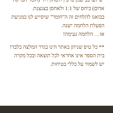
אדום) ביחס של 1:1 ולאחסן בצנצנת.
בבואנו להלחים זה ה”חומר” שיסייע לנו במניעת
הפעלת הלחמה ישנה.
אז… הלחמה נעימה!
** כל טיפ שניתן באתר הינו בגדר המלצה בלבד!
בית הספר אינו אחראי לכל תוצאה ובכל מקרה
יש לשמור על כללי בטיחות.