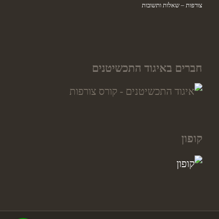
צורפות – שאלות ותשובות
חברים באיגוד התכשיטנים
קופון