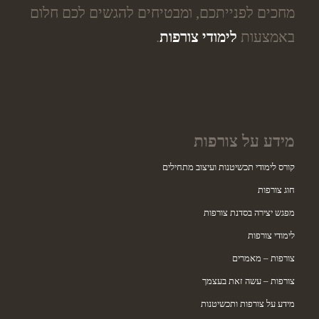
מחכים לפנייתכם, ומבטיחים להגשים לכם חלום
באמצעות
לימודי צורפות
.
מידע על צורפות
קורס לימודי תכשיטנות ועיצוב מתחילים
חוג צורפות
מפגש יצירה בסדנת צורפות
לימודי צורפות
צורפות – מאמרים
צורפות – עשה זאת בעצמך
מידע על צורפות ותכשיטנות