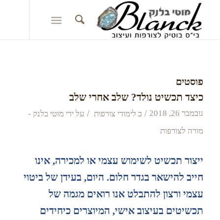
פוסטים
כיצד תכשיט נולד? שלב אחרי שלב
/
/
נובמבר 26, 2018
ב
לימודי צורפות
על ידי
מוטי בלנק -
מורה לצורפות
ייצור תכשיט לשימוש עצמי או למכירה, אינו
חייב להישאר בגדר חלום. היום, בעידן של ביטוי
עצמי ורצון להתבלט אנו רואים מגמה של
תכשיטים בעיצוב אישי, המיוצרים כיחידים