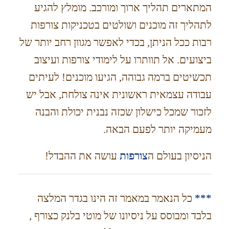
המתארים תהליך ארוך ומורכב. מומלץ להגיע
לתהליך זה מוכנים ושולטים בטכניקות צורפות
רבות ככל הניתן, בכדי לאפשר מגוון רחב יותר של
ביצועים. אל תוותרו על לימודי צורפות ועיצוב
תכשיטים ברמה גבוהה, הגיעו מוכנים! לעיתים
עבודה עצמאית ראשונית אינה צולחת, אבל יש
לזכור שמכל כישלון שכזה נבנית יכולת והבנה
מעמיקה יותר לפעם הבאה.
הניסיון בעולם ה
צורפות
עושה את ההבדל!
***
כל הנאמר במאמר זה הינו בגדר המלצה
בלבד ומבוסס על ניסיונו של מוטי בלנק כצורף ,