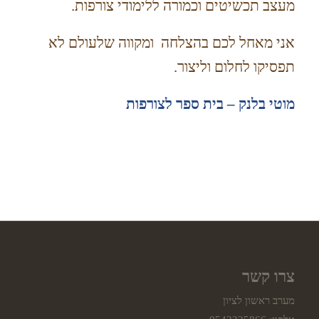
מעצב תכשיטים וכמורה ללימודי צורפות.
אני מאחל לכם בהצלחה ומקווה שלעולם לא
תפסיקו לחלום וליצור.
מוטי בלנק – בית ספר לצורפות
צרו קשר
מערב ראשון לציון