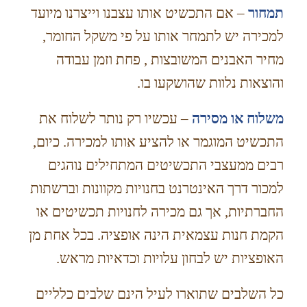
תמחור
– אם התכשיט אותו עצבנו וייצרנו מיועד
למכירה יש לתמחר אותו על פי משקל החומר,
מחיר האבנים המשובצות , פחת וזמן עבודה
והוצאות נלוות שהושקעו בו.
משלוח או מסירה
– עכשיו רק נותר לשלוח את
התכשיט המוגמר או להציע אותו למכירה. כיום,
רבים ממעצבי התכשיטים המתחילים נוהגים
למכור דרך האינטרנט בחנויות מקוונות וברשתות
החברתיות, אך גם מכירה לחנויות תכשיטים או
הקמת חנות עצמאית הינה אופציה. בכל אחת מן
האופציות יש לבחון עלויות וכדאיות מראש.
כל השלבים שתוארו לעיל הינם שלבים כלליים