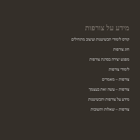
מידע על צורפות
קורס לימודי תכשיטנות ועיצוב מתחילים
חוג צורפות
מפגש יצירה בסדנת צורפות
לימודי צורפות
צורפות – מאמרים
צורפות – עשה זאת בעצמך
מידע על צורפות ותכשיטנות
צורפות – שאלות ותשובות