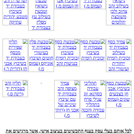
לכל אותם בעלי עסק בענף התכשיטים בעיצוב אישי, אשר מרגישים את