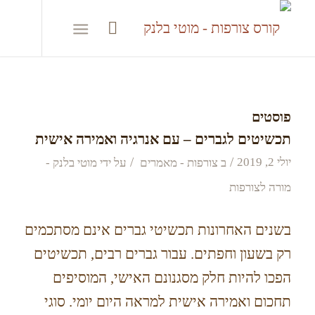
פוסטים
תכשיטים לגברים – עם אנרגיה ואמירה אישית
/
/
יולי 2, 2019
ב
צורפות - מאמרים
על ידי
מוטי בלנק -
מורה לצורפות
בשנים האחרונות תכשיטי גברים אינם מסתכמים
רק בשעון וחפתים. עבור גברים רבים, תכשיטים
הפכו להיות חלק מסגנונם האישי, המוסיפים
תחכום ואמירה אישית למראה היום יומי. סוגי