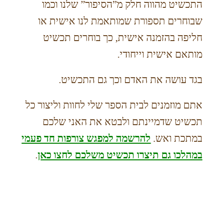
התכשיט מהווה חלק מ”הסיפור” שלנו וכמו
שבוחרים תספורת שמותאמת לנו אישית או
חליפה בהזמנה אישית, כך בוחרים תכשיט
מותאם אישית וייחודי.
בגד עושה את האדם וכך גם התכשיט.
אתם מוזמנים לבית הספר שלי לחוות וליצור כל
תכשיט שדמיינתם ולבטא את האני שלכם
במתכת ואש.
להרשמה למפגש צורפות חד פעמי
במהלכו גם תיצרו תכשיט משלכם לחצו כאן
.