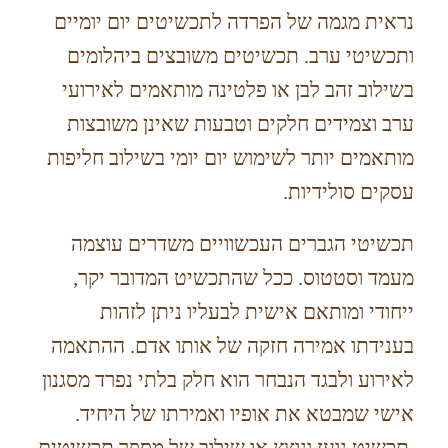
נראית מגמה של הפרדה לתכשיטים יום יומיים
ותכשיטי ערב. תכשיטים משובצים ביהלומים
בשילוב זהב לבן או פלטינה מותאמים לאירועי
ערב וצמידים חלקים וטבעות שאינן משובצות
מותאמים יותר לשימוש יום יומי בשילוב חליפות
עסקים סולידיות.
תכשיטי הגברים העכשוויים משדרים עוצמה
מעמד וסטטוס. ככל שהתכשיט המדובר יקר,
ייחודי ומותאם אישית לבעליו ניתן לזהות
בענידתו אמירה חזקה של אותו אדם. ההתאמה
לאירוע ולבגד הנבחר הוא חלק בלתי נפרד מסגנון
אישי שמבטא את אופיו ואמירתו של היחיד.