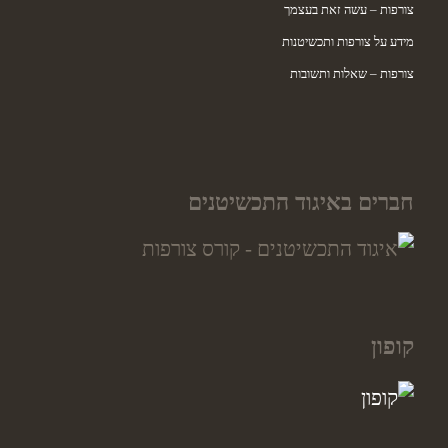
צורפות – עשה זאת בעצמך
מידע על צורפות ותכשיטנות
צורפות – שאלות ותשובות
חברים באיגוד התכשיטנים
קופון