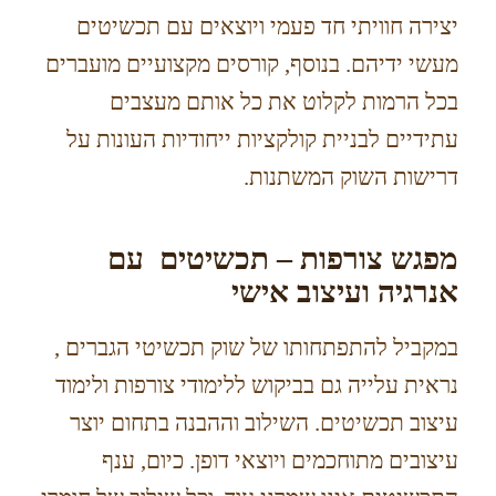
יצירה חוויתי חד פעמי ויוצאים עם תכשיטים
מעשי ידיהם. בנוסף, קורסים מקצועיים מועברים
בכל הרמות לקלוט את כל אותם מעצבים
עתידיים לבניית קולקציות ייחודיות העונות על
דרישות השוק המשתנות.
מפגש צורפות – תכשיטים עם
אנרגיה ועיצוב אישי
במקביל להתפתחותו של שוק תכשיטי הגברים ,
נראית עלייה גם בביקוש ללימודי צורפות ולימוד
עיצוב תכשיטים. השילוב וההבנה בתחום יוצר
עיצובים מתוחכמים ויוצאי דופן. כיום, ענף