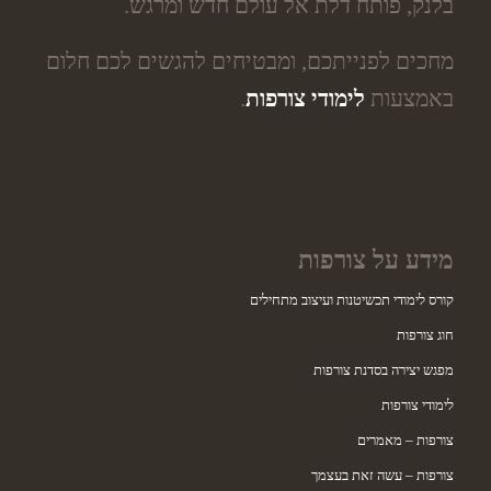
בלנק, פותח דלת אל עולם חדש ומרגש.
מחכים לפנייתכם, ומבטיחים להגשים לכם חלום
באמצעות
לימודי צורפות
.
מידע על צורפות
קורס לימודי תכשיטנות ועיצוב מתחילים
חוג צורפות
מפגש יצירה בסדנת צורפות
לימודי צורפות
צורפות – מאמרים
צורפות – עשה זאת בעצמך