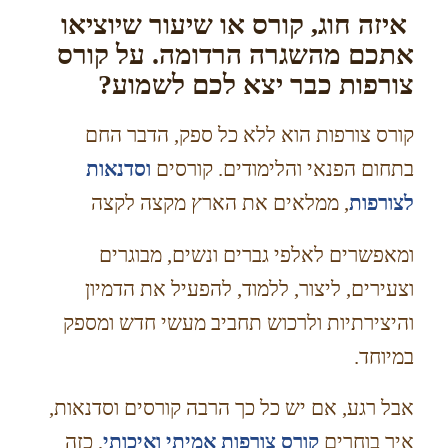
איזה חוג, קורס או שיעור שיוציאו
אתכם מהשגרה הרדומה. על קורס
צורפות כבר יצא לכם לשמוע?
קורס צורפות הוא ללא כל ספק, הדבר החם
בתחום הפנאי והלימודים. קורסים
וסדנאות
לצורפות
, ממלאים את הארץ מקצה לקצה
ומאפשרים לאלפי גברים ונשים, מבוגרים
וצעירים, ליצור, ללמוד, להפעיל את הדמיון
והיצירתיות ולרכוש תחביב מעשי חדש ומספק
במיוחד.
אבל רגע, אם יש כל כך הרבה קורסים וסדנאות,
איך בוחרים
קורס צורפות אמיתי ואיכותי
, כזה