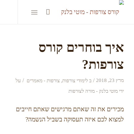
איך בוחרים קורס
צורפות?
/
/
מרץ 23, 2018
ב
לימודי צורפות
,
צורפות - מאמרים
על
ידי
מוטי בלנק - מורה לצורפות
מכירים את זה שאתם מרגישים שאתם חייבים
למצוא לכם איזה תעסוקה בשביל הנשמה?