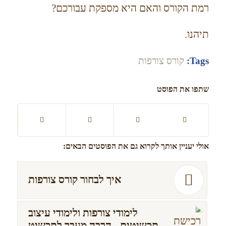
רמת הקורס והאם היא מספקת עבורכם?
תיהנו.
Tags:
קורס צורפות
שתפו את הפוסט
אולי יעניין אותך לקרוא גם את הפוסטים הבאים:
איך לבחור קורס צורפות
לימודי צורפות ולימודי עיצוב
תכשיטים - הרבה מעבר לתכשיט