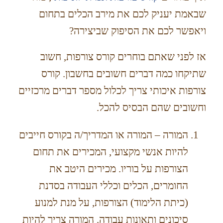
שבאמת יעניק לכם את מירב הכלים בתחום
ויאפשר לכם את הסיפוק שביצירה?
אז לפני שאתם בוחרים קורס צורפות, חשוב
שתיקחו כמה דברים חשובים בחשבון. קורס
צורפות איכותי צריך לכלול מספר דברים מרכזיים
וחשובים שהם הבסיס להכל.
המורה – המורה או המדריך/ה בקורס חייבים
להיות אנשי מקצועי, המכירים את תחום
הצורפות על בוריו. מכירים היטב את
החומרים, הכלים וכללי העבודה בסדנת
(כיתת הלימוד) הצורפות, על מנת למנוע
סיכונים ותאונות עבודה. המורה צריך להיות