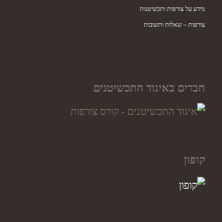
מידע על צורפות ותכשיטנות
צורפות – שאלות ותשובות
חברים באיגוד התכשיטנים
קופון