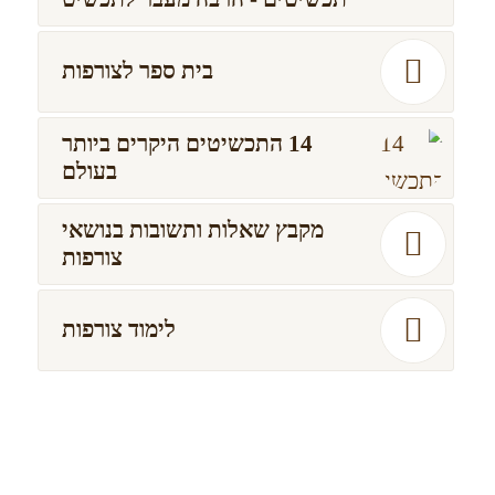
בית ספר לצורפות
14 התכשיטים היקרים ביותר
בעולם
מקבץ שאלות ותשובות בנושאי
צורפות
לימוד צורפות