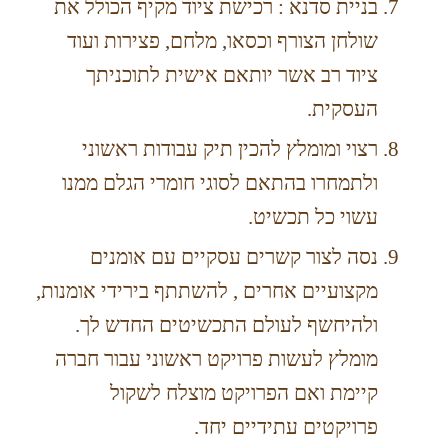
בניית סדנא : רכישת ציוד מקיף הכולל את
שולחן הצורף וכסאו, מלחם, פצירות ועוד
ציוד רב אשר יותאם אישית לתוכניתך
העסקית.
רצוי ומומלץ להכין תיק עבודות ראשוני
ולתמחרו בהתאם לסוגי חומרי הגלם ממנו
עשוי כל תכשיט.
נסה לצור קשרים עסקיים עם אומנים
מקצועיים אחרים , להשתתף בירידי אומנות,
ולהיחשף לעולם התכשיטים החדש לך.
מומלץ לעשות פרויקט ראשוני עבור חברה
קיימת ואם הפרויקט מוצלח לשקול
פרויקטים עתידיים יחד.