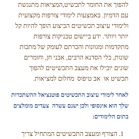
להפוך את החומר לתכשיט,המציאות מתנגשת
עם הדמיון. באמצעות לימודי צורפות מקצועית
ולימודי עיצוב תכשיטים הביצוע הופך להיות קל
יותר ויותר. ידע ביישום טכניקות צורפות
מתקדמות ומגוונות והכרתם לעומק של מתכות
שונות, כלי הסדנא הרבים, אבני חן, וחומרים
שונים יובילו את מעצב התכשיטים להפוך
תכשיט או אב טיפוס מחלום למציאות.
לאחר לימודי עיצוב התכשיטים פוטנציאל ההשתכרות
שלך הוא אינסופי ולכן ישנם עשרה צעדים מומלצים
בתום הלימודים:
הצורף ומעצב התכשיטים המתחיל צריך