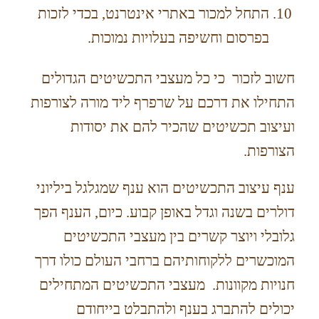
התחל למכור באתרי אינטרנט, בכדי לזכות
בפרסום וחשיפה בעלויות נמוכות.
חשוב לזכור כי כל מעצבי התכשיטים הגדולים
התחילו את דרכם על שרפרף ליד מורה לצורפות
ועיצוב תכשיטים שהכיר להם את יסודות
הצורפות.
ענף עיצוב התכשיטים הוא ענף שמגלגל ביליוני
דולרים בשנה וגדל באופן קבוע. כיום, הענף הפך
גלובלי ויוצר קשרים בין מעצבי התכשיטים
המוכשרים ללקוחותיהם ברחבי העולם כולו דרך
חנויות מקוונות. מעצבי התכשיטים המתחילים
יכולים להתברג בענף ולהתבלט בייחודם