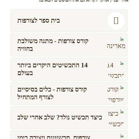
בית ספר לצורפות
קורס צורפות - מתנה משולבת
בחוויה
14 התכשיטים היקרים ביותר
בעולם
קורס צורפות - כלים בסיסיים
לצורף המתחיל
כיצד תכשיט נולד? שלב אחרי שלב
צורפות, תכשיטים ויצירה בימי