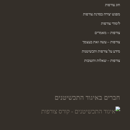
חוג צורפות
מפגש יצירה בסדנת צורפות
לימודי צורפות
צורפות – מאמרים
צורפות – עשה זאת בעצמך
מידע על צורפות ותכשיטנות
צורפות – שאלות ותשובות
חברים באיגוד התכשיטנים