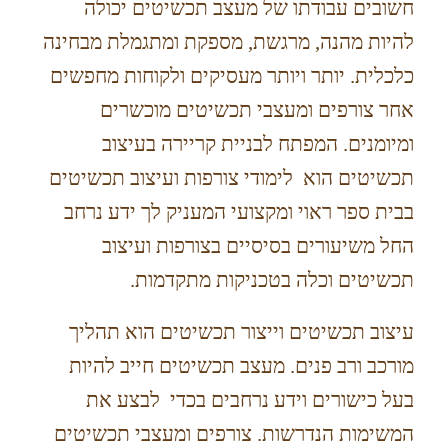
חשובים עבודתו של מעצב תכשיטים יכולה
להיות מהנה, מרגשת, מספקת ומתגמלת מבחינה
כלכלית. יותר ויותר מעסיקים ולקוחות מחפשים
אחר צורפים ומעצבי תכשיטים מוכשרים
ומיומנים. המפתח לבניית קריירה בעיצוב
תכשיטים הוא לימודי צורפות ועיצוב תכשיטים
בבית ספר ראוי ומקצועי המעניק לך ידע נרחב
החל משיעורים בסיסיים בצורפות ועיצוב
תכשיטים וכלה בטכניקות מתקדמות.
עיצוב תכשיטים וייצור תכשיטים הוא תהליך
מורכב ורב פנים. מעצב תכשיטים חייב להיות
בעל כישורים וידע נרחבים בכדי לבצע את
המשימות הנדרשות. צורפים ומעצבי תכשיטים