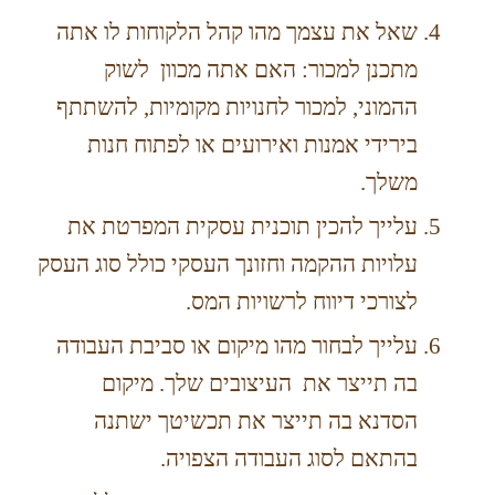
שאל את עצמך מהו קהל הלקוחות לו אתה
מתכנן למכור: האם אתה מכוון לשוק
ההמוני, למכור לחנויות מקומיות, להשתתף
בירידי אמנות ואירועים או לפתוח חנות
משלך.
עלייך להכין תוכנית עסקית המפרטת את
עלויות ההקמה וחזונך העסקי כולל סוג העסק
לצורכי דיווח לרשויות המס.
עלייך לבחור מהו מיקום או סביבת העבודה
בה תייצר את העיצובים שלך. מיקום
הסדנא בה תייצר את תכשיטך ישתנה
בהתאם לסוג העבודה הצפויה.