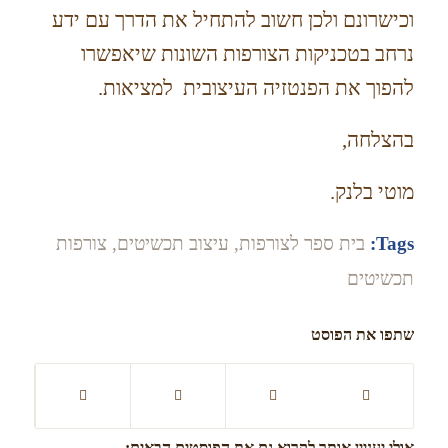
וכישרונם ולכן חשוב להתחיל את הדרך עם ידע
נרחב בטכניקות הצורפות השונות שיאפשרו
להפוך את הפנטזיה העיצובית למציאות.
בהצלחה,
מוטי בלנק.
Tags:
בית ספר לצורפות
,
עיצוב תכשיטים
,
צורפות
תכשיטים
שתפו את הפוסט
אולי יעניין אותך לקרוא גם את הפוסטים הבאים: