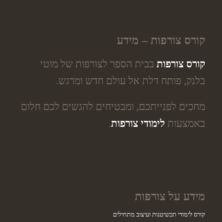
קורס צורפות – מידע
קורס צורפות
בבית הספר לצורפות של מוטי
בלנק, פותח דלת אל עולם חדש ומרגש.
מחכים לפנייתכם, ומבטיחים להגשים לכם חלום
באמצעות
לימודי צורפות
.
מידע על צורפות
קורס לימודי תכשיטנות ועיצוב מתחילים