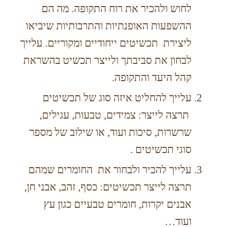
לחוש ולהכיר את רוח התקופה. מה הם
ההשפעות האופנתיות והתרבותיות שיביאו
ליצירת תכשיטים ייחודיים ומקוריים. עלייך
לבחון את סביבתך ולייצר תכשיט בהשראת
קהל היעד והתקופה.
עלייך להחליט איזה סוג של תכשיטים
תרצה לייצר: צמידים, טבעות, עגילים,
שרשרות, סיכות ועוד, או שילוב של מספר
סוגי תכשיטים .
עלייך להכיר ולבחור את החומרים שמהם
תרצה לייצר תכשיטים: כסף, זהב, אבני חן,
אבנים יקרות, חומרים טבעיים כגון עץ
ועוד…