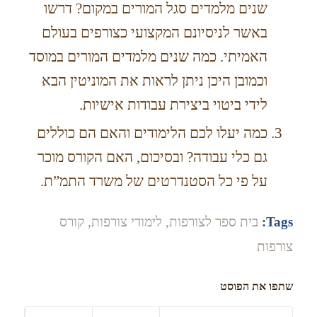
שנים מלמדים סגל המורים במקום? דרשו
באשר לניסיונם המקצועי כצורפים בעולם
האמיתי. כמה שנים מלמדים המורים במוסד
וכמובן היכן ניתן לראות את המוניטין הבא
לידי ביטוי ביצירת עבודות אישיות.
כמה יעלו לכם הלימודים והאם הם כוללים
גם כלי עבודה? ובסיכום, האם הקורס מוכר
על פי כל הסטנדרטים של משרד התמ”ת.
Tags:
בית ספר לצורפות
,
לימודי צורפות
,
קורס
צורפות
שתפו את הפוסט