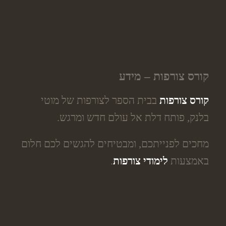
קורס צורפות – מידע
קורס צורפות
בבית הספר לצורפות של מוטי
בלנק, פותח דלת אל עולם חדש ומרגש.
מחכים לפנייתכם, ומבטיחים להגשים לכם חלום
באמצעות
לימודי צורפות
.