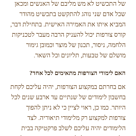
של התכשיט לא מש מליבם של האנשים ומכאן
שכל אדם שני נוהג להתקשט בתכשיט מהודר
המביא איתו את האמירה האישית. בתחילת דבר,
קורס צורפות יכול להעניק הרבה מעבר לטכניקות
הלחמה, ניסור, תכנון של מוצר וכמובן גימור
מושלם של טבעות, תליונים וכל השאר.
האם לימודי הצורפות מתאימים לכל אחד?
אם בחרתם במקצוע הצורפות, יהיה עליכם לקחת
בחשבון לימודים של שנתיים עד ארבע שנים לכל
היותר. כמו כן, ראוי לציין כי לא ניתן להפוך
צורפות למקצוע רק מלימודי תיאוריה. לצד
הלימודים יהיה עליכם לשלב פרקטיקה בבית