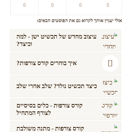
אולי יעניין אותך לקרוא גם את הפוסטים הבאים:
עיצוב מחדש של תכשיט ישן - למה
וכיצד?
איך בוחרים קורס צורפות?
כיצד תכשיט נולד? שלב אחרי שלב
קורס צורפות - כלים בסיסיים
לצורף המתחיל
קורס צורפות - מתנה משולבת