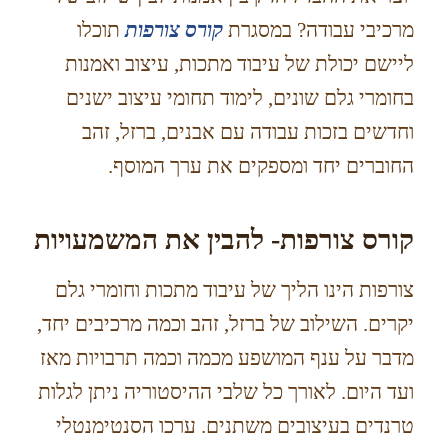
מרכיבי עבודה? במסגרת
קורס צורפות
תוכלו
ליישם יכולת של עיבוד מתכות, עיצוב ואמנות
בחומרי גלם שונים, לימוד תחומי עיצוב ישנים
וחדשים בזכות עבודה עם אבנים, ברזל, זהב
החוברים יחד ומספקים את ערך המוסף.
קורס צורפות- להבין את המשמעויות
צורפות הינו הליך של עיבוד מתכות וחומרי גלם
יקרים. השילוב של ברזל, זהב וכמה מרכיבים יחד,
מדבר על ענף המושפע מכמה וכמה תרבויות מאז
ועד היום. לאורך כל שלבי ההיסטוריה ניתן לגלות
טרנדים בעיצובים משתנים. ערכו הסנטימנטלי