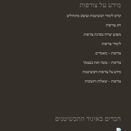
מידע על צורפות
קורס לימודי תכשיטנות ועיצוב מתחילים
חוג צורפות
מפגש יצירה בסדנת צורפות
לימודי צורפות
צורפות – מאמרים
צורפות – עשה זאת בעצמך
מידע על צורפות ותכשיטנות
צורפות – שאלות ותשובות
חברים באיגוד התכשיטנים